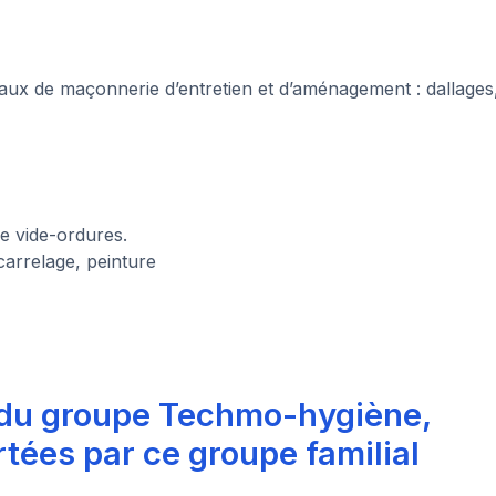
aux de maçonnerie d’entretien et d’aménagement : dallages
e vide-ordures.
carrelage, peinture
 du groupe Techmo-hygiène,
tées par ce groupe familial