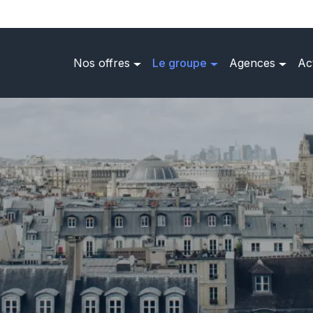
Nos offres
Le groupe
Agences
Ac