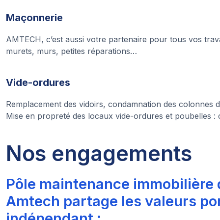
Maçonnerie
AMTECH, c’est aussi votre partenaire pour tous vos trav
murets, murs, petites réparations…
Vide-ordures
Remplacement des vidoirs, condamnation des colonnes d
Mise en propreté des locaux vide-ordures et poubelles : 
Nos engagements
Pôle maintenance immobilière
Amtech partage les valeurs por
indépendant :