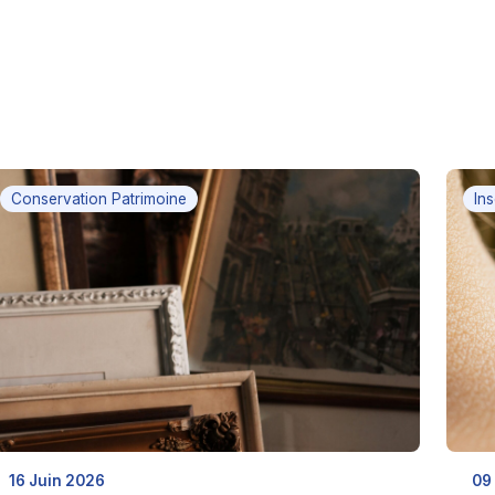
Conservation Patrimoine
In
16 Juin 2026
09