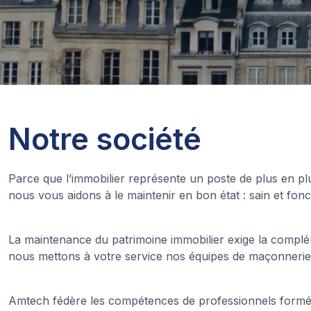
Notre société
Parce que l’immobilier représente un poste de plus en p
nous vous aidons à le maintenir en bon état : sain et fonc
La maintenance du patrimoine immobilier exige la complém
nous mettons à votre service nos équipes de maçonnerie, 
Amtech fédère les compétences de professionnels formé