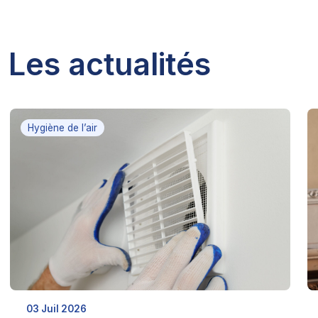
Les actualités
Hygiène de l’air
03 Juil 2026