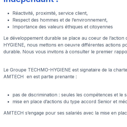
Réactivité, proximité, service client,
Respect des hommes et de l’environnement,
Importance des valeurs éthiques et citoyennes
Le développement durable se place au coeur de l’action
HYGIENE, nous mettons en oeuvre différentes actions po
durable. Nous vous invitons à consulter le premier r
Le Groupe TECHMO-HYGIENE est signataire de la charte de
AMTECH en est partie prenante :
pas de discrimination : seules les compétences et le 
mise en place d’actions du type accord Senior et mécé
AMTECH s’engage pour ses salariés avec la mise en place