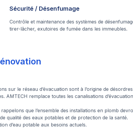
Sécurité / Désenfumage
Contrôle et maintenance des systèmes de désenfumage
tirer-lâcher, exutoires de fumée dans les immeubles.
Rénovation
ns sur le réseau d’évacuation sont à l’origine de désordres
s. AMTECH remplace toutes les canalisations d’évacuatio
s rappelons que l’ensemble des installations en plomb devr
de qualité des eaux potables et de protection de la santé.
ion d’eau potable aux besoins actuels.