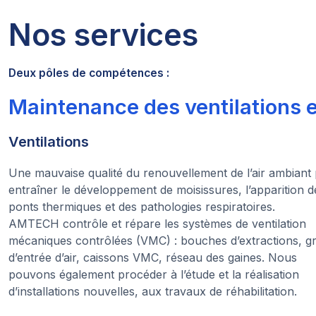
Nos services
Deux pôles de compétences :
Maintenance des ventilations 
Ventilations
Une mauvaise qualité du renouvellement de l’air ambiant
entraîner le développement de moisissures, l’apparition d
ponts thermiques et des pathologies respiratoires.
AMTECH contrôle et répare les systèmes de ventilation
mécaniques contrôlées (VMC) : bouches d’extractions, gri
d’entrée d’air, caissons VMC, réseau des gaines. Nous
pouvons également procéder à l’étude et la réalisation
d’installations nouvelles, aux travaux de réhabilitation.