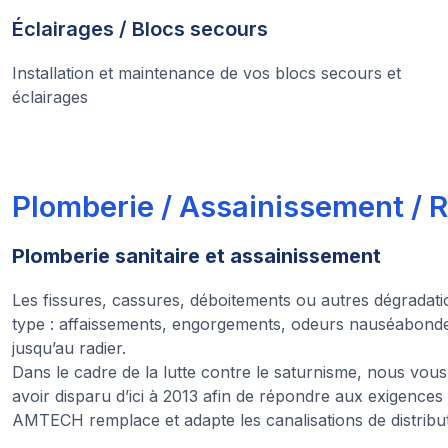
Éclairages / Blocs secours
Installation et maintenance de vos blocs secours et
éclairages
Plomberie / Assainissement / 
Plomberie sanitaire et assainissement
Les fissures, cassures, déboitements ou autres dégradatio
type : affaissements, engorgements, odeurs nauséabonde
jusqu’au radier.
Dans le cadre de la lutte contre le saturnisme, nous vou
avoir disparu d’ici à 2013 afin de répondre aux exigences 
AMTECH remplace et adapte les canalisations de distribut