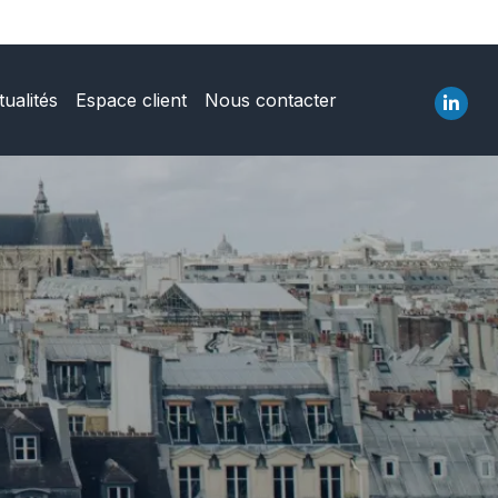
tualités
Espace client
Nous contacter