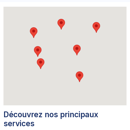
Découvrez nos principaux
services