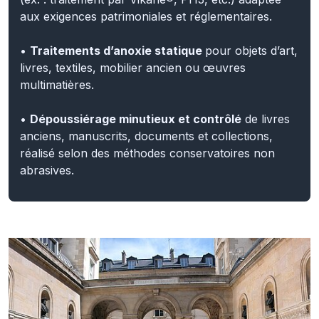
•
Traitements d’anoxie statique
pour objets d’art,
livres, textiles, mobilier ancien ou œuvres
multimatières.
•
Dépoussiérage minutieux et contrôlé
de livres
anciens, manuscrits, documents et collections,
réalisé selon des méthodes conservatoires non
abrasives.