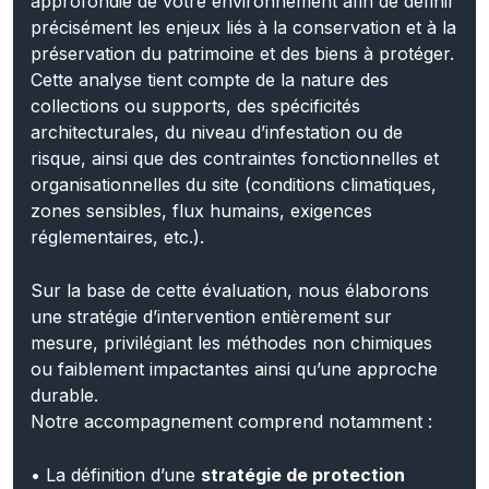
préservation du patrimoine et des biens à protéger.
Cette analyse tient compte de la nature des
collections ou supports, des spécificités
architecturales, du niveau d’infestation ou de
risque, ainsi que des contraintes fonctionnelles et
organisationnelles du site (conditions climatiques,
zones sensibles, flux humains, exigences
réglementaires, etc.).
Sur la base de cette évaluation, nous élaborons
une stratégie d’intervention entièrement sur
mesure, privilégiant les méthodes non chimiques
ou faiblement impactantes ainsi qu’une approche
durable.
Notre accompagnement comprend notamment :
• La définition d’une
stratégie de protection
raisonnée
, limitant autant que possible l’usage de