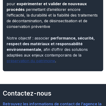
procédés
permettant d’améliorer encore
l’efficacité, la durabilité et la fiabilité des traitements
de décontamination, de désinsectisation et de
conservation préventive
Notre objectif : associer
performance, sécurité,
respect des matériaux et responsabilité
environnementale
, afin d’offrir des solutions
adaptées aux enjeux contemporains de la
préservation du patrimoine
.
Contactez-nous
Retrouvez les informations de contact de l’agence la
plus proche de chez vous