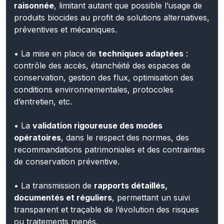
produits biocides au profit de solutions alternatives,
préventives et mécaniques.
• La mise en place de
techniques adaptées
:
contrôle des accès, étanchéité des espaces de
conservation, gestion des flux, optimisation des
conditions environnementales, protocoles
d’entretien, etc.
• La
validation rigoureuse des modes
opératoires
, dans le respect des normes, des
recommandations patrimoniales et des contraintes
de conservation préventive.
• La transmission de
rapports détaillés,
documentés et réguliers
, permettant un suivi
transparent et traçable de l’évolution des risques
ou traitements menés.