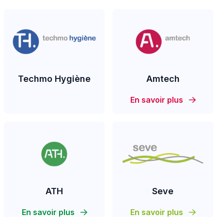
Techmo Hygiène
Amtech
En savoir plus
ATH
Seve
En savoir plus
En savoir plus