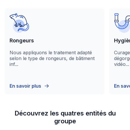
Rongeurs
Hygiè
Nous appliquons le traitement adapté
Curage
selon le type de rongeurs, de bâtiment
dégorg
inf...
vidéo...
En savoir plus
En sav
Découvrez les quatres entités du
groupe