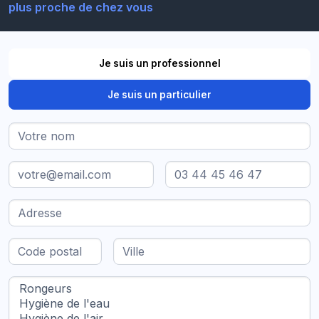
Je suis un professionnel
Je suis un particulier