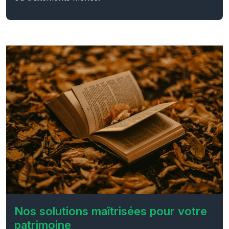
Nos solutions maîtrisées pour votre
patrimoine