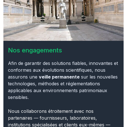
Nos engagements
Afin de garantir des solutions fiables, innovantes et
conformes aux évolutions scientifiques, nous
assurons une
veille permanente
sur les nouvelles
technologies, méthodes et réglementations
applicables aux environnements patrimoniaux
sensibles.
Nous collaborons étroitement avec nos
partenaires — fournisseurs, laboratoires,
institutions spécialisées et clients eux-mêmes —
pour
expérimenter et valider de nouveaux