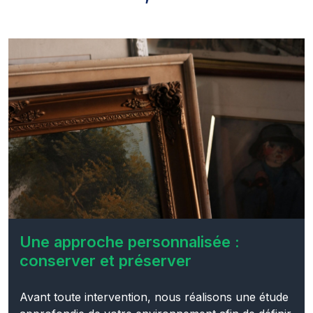
Une approche personnalisée :
conserver et préserver
Avant toute intervention, nous réalisons une étude
approfondie de votre environnement afin de définir
précisément les enjeux liés à la conservation et à la