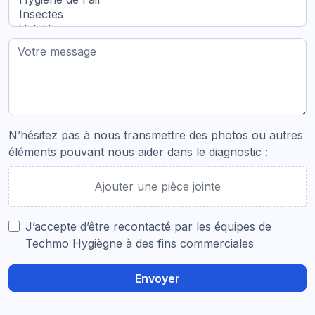
N’hésitez pas à nous transmettre des photos ou autres
éléments pouvant nous aider dans le diagnostic :
Ajouter une pièce jointe
J’accepte d’être recontacté par les équipes de
Techmo Hygiègne à des fins commerciales
Envoyer