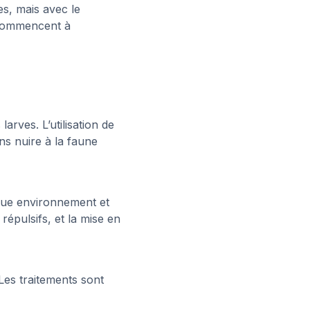
es, mais avec le
 commencent à
larves. L’utilisation de
ns nuire à la faune
ue environnement et
répulsifs, et la mise en
Les traitements sont