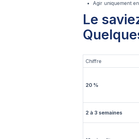
Agir uniquement en 
Le savie
Quelques
Chiffre
20 %
2 à 3 semaines