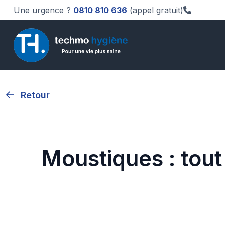
Une urgence ?
0810 810 636
(appel gratuit)
Retour
Moustiques : tout