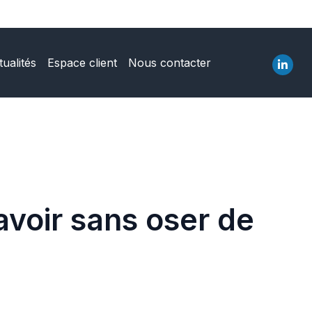
tualités
Espace client
Nous contacter
avoir sans oser de