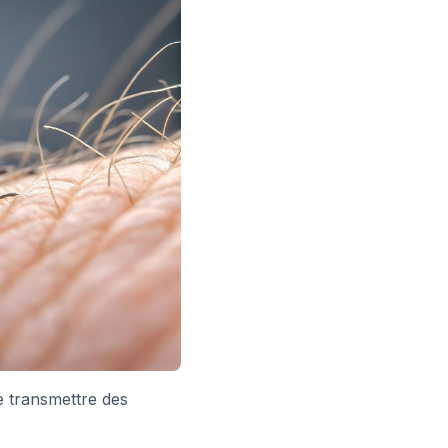
e transmettre des