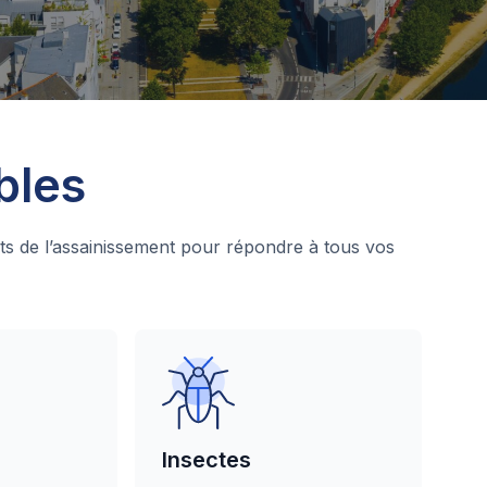
bles
ts de l’assainissement pour répondre à tous vos
Insectes