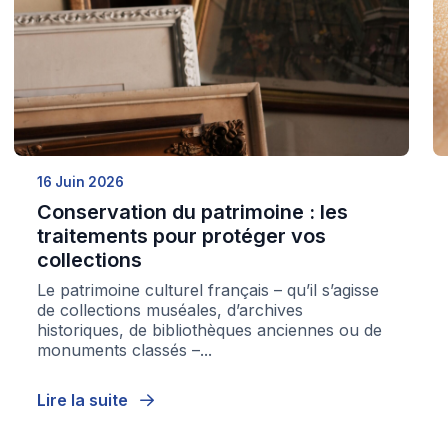
16 Juin 2026
Conservation du patrimoine : les
traitements pour protéger vos
collections
Le patrimoine culturel français – qu’il s’agisse
de collections muséales, d’archives
historiques, de bibliothèques anciennes ou de
monuments classés –...
Lire la suite