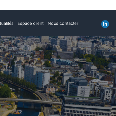
tualités
Espace client
Nous contacter