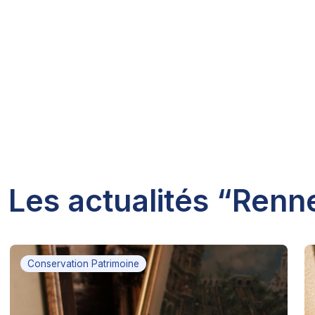
Les actualités “Renn
Conservation Patrimoine