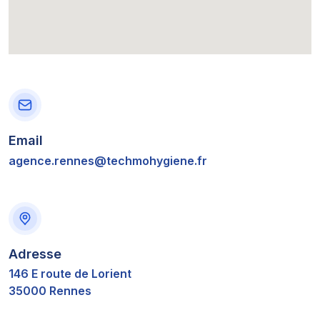
Email
agence.rennes@techmohygiene.fr
Adresse
146 E route de Lorient
35000 Rennes