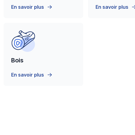
En savoir plus
En savoir plus
Bois
En savoir plus