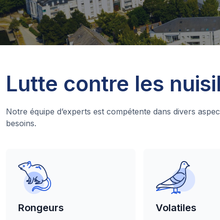
Lutte contre les nuisi
Notre équipe d’experts est compétente dans divers aspec
besoins.
Rongeurs
Volatiles