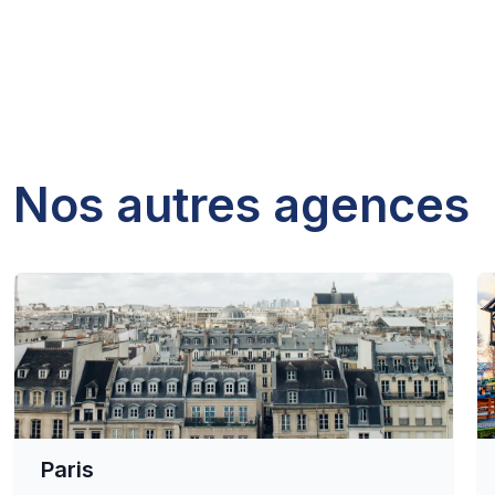
Nos autres agences
Paris