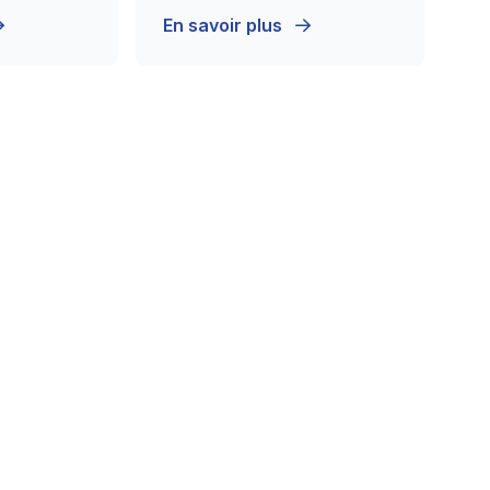
En savoir plus