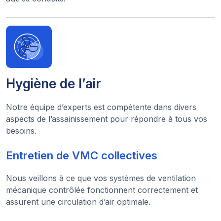
Hygiène de l’air
Notre équipe d’experts est compétente dans divers
aspects de l’assainissement pour répondre à tous vos
besoins.
Entretien de VMC collectives
Nous veillons à ce que vos systèmes de ventilation
mécanique contrôlée fonctionnent correctement et
assurent une circulation d’air optimale.