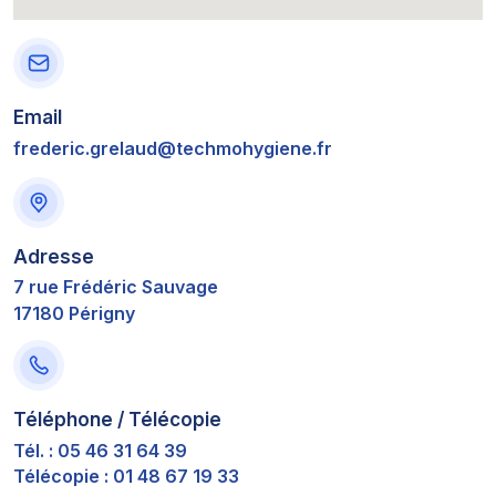
Email
frederic.grelaud@techmohygiene.fr
Adresse
7 rue Frédéric Sauvage
17180 Périgny
Téléphone / Télécopie
Tél. : 05 46 31 64 39
Télécopie : 01 48 67 19 33