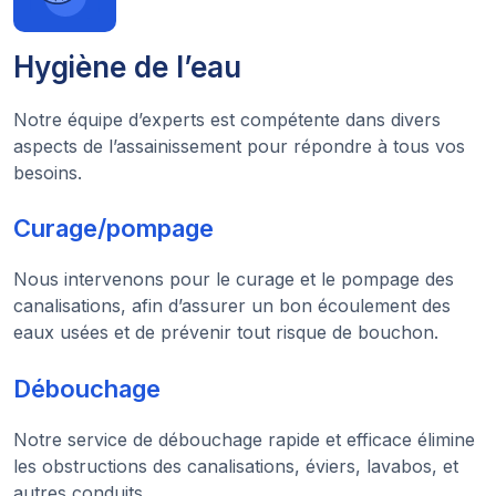
Hygiène de l’eau
Notre équipe d’experts est compétente dans divers
aspects de l’assainissement pour répondre à tous vos
besoins.
Curage/pompage
Nous intervenons pour le curage et le pompage des
canalisations, afin d’assurer un bon écoulement des
eaux usées et de prévenir tout risque de bouchon.
Débouchage
Notre service de débouchage rapide et efficace élimine
les obstructions des canalisations, éviers, lavabos, et
autres conduits.