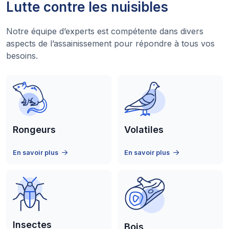
Lutte contre les nuisibles
Notre équipe d’experts est compétente dans divers
aspects de l’assainissement pour répondre à tous vos
besoins.
Rongeurs
Volatiles
En savoir plus
En savoir plus
Insectes
Bois