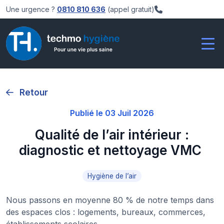
Une urgence ?
0810 810 636
(appel gratuit)
Retour
Publié le 03 Juil 2026
Qualité de l’air intérieur :
diagnostic et nettoyage VMC
Hygiène de l’air
Nous passons en moyenne 80 % de notre temps dans
des espaces clos : logements, bureaux, commerces,