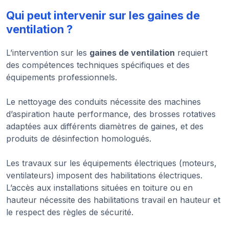
Qui peut intervenir sur les gaines de
ventilation ?
L’intervention sur les
gaines de ventilation
requiert
des compétences techniques spécifiques et des
équipements professionnels.
Le nettoyage des conduits nécessite des machines
d’aspiration haute performance, des brosses rotatives
adaptées aux différents diamètres de gaines, et des
produits de désinfection homologués.
Les travaux sur les équipements électriques (moteurs,
ventilateurs) imposent des habilitations électriques.
L’accès aux installations situées en toiture ou en
hauteur nécessite des habilitations travail en hauteur et
le respect des règles de sécurité.