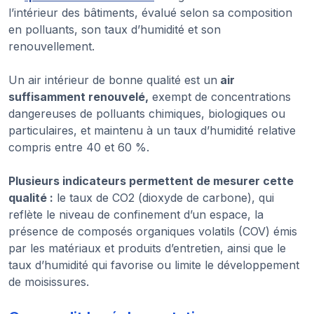
l’intérieur des bâtiments, évalué selon sa composition
en polluants, son taux d’humidité et son
renouvellement.
Un air intérieur de bonne qualité est un
air
suffisamment renouvelé,
exempt de concentrations
dangereuses de polluants chimiques, biologiques ou
particulaires, et maintenu à un taux d’humidité relative
compris entre 40 et 60 %.
Plusieurs indicateurs permettent de mesurer cette
qualité :
le taux de CO2 (dioxyde de carbone), qui
reflète le niveau de confinement d’un espace, la
présence de composés organiques volatils (COV) émis
par les matériaux et produits d’entretien, ainsi que le
taux d’humidité qui favorise ou limite le développement
de moisissures.