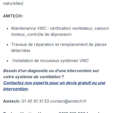
naturelles)
AMTECH :
Maintenance VMC : vérification ventilateur, caisson
moteur, contrôle de dépression
Travaux de réparation et remplacement de pièces
détachées
Installation de nouveaux systèmes VMC
Besoin d’un diagnostic ou d’une intervention sur
votre système de ventilation ?
Contactez nos experts pour un devis gratuit ou une
intervention
.
Amtech :
01 45 91 31 53 contact@amtech.fr