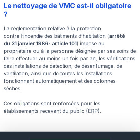
Le nettoyage de VMC est-il obligatoire
?
La règlementation relative à la protection
contre l‘incendie des bâtiments d’habitation (
arrêté
du
31 janvier 1986- article 101
) impose au
propriétaire ou à la personne désignée par ses soins de
faire effectuer au moins un fois par an, les vérifications
des installations de détection, de désenfumage, de
ventilation, ainsi que de toutes les installations
fonctionnant automatiquement et des colonnes
sèches.
Ces obligations sont renforcées pour les
établissements recevant du public (ERP).