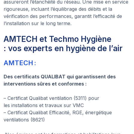
assureront l’étanchéité du réseau. Une mise en service
rigoureuse, incluant l’équilibrage des débits et la
vérification des performances, garantit l’efficacité de
l’installation sur le long terme.
AMTECH et Techmo Hygiène
: vos experts en hygiène de l’air
AMTECH :
Des certificats QUALIBAT qui garantissent des
interventions sûres et conformes :
– Certificat Qualibat ventilation (5311) pour
les installations et travaux sur VMC
– Certificat Qualibat Efficacité, RGE, énergétique
ventilations (8621)