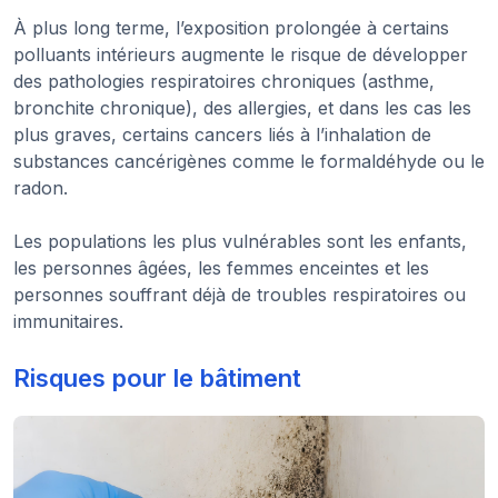
À plus long terme, l’exposition prolongée à certains
polluants intérieurs augmente le risque de développer
des pathologies respiratoires chroniques (asthme,
bronchite chronique), des allergies, et dans les cas les
plus graves, certains cancers liés à l’inhalation de
substances cancérigènes comme le formaldéhyde ou le
radon.
Les populations les plus vulnérables sont les enfants,
les personnes âgées, les femmes enceintes et les
personnes souffrant déjà de troubles respiratoires ou
immunitaires.
Risques pour le bâtiment