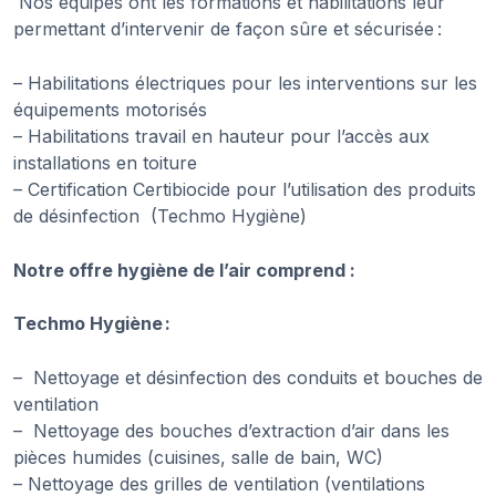
Nos équipes ont les formations et habilitations leur
permettant d’intervenir de façon sûre et sécurisée :
– Habilitations électriques pour les interventions sur les
équipements motorisés
– Habilitations travail en hauteur pour l’accès aux
installations en toiture
– Certification Certibiocide pour l’utilisation des produits
de désinfection (Techmo Hygiène)
Notre offre hygiène de l’air comprend :
Techmo Hygiène :
– Nettoyage et désinfection des conduits et bouches de
ventilation
– Nettoyage des bouches d’extraction d’air dans les
pièces humides (cuisines, salle de bain, WC)
– Nettoyage des grilles de ventilation (ventilations