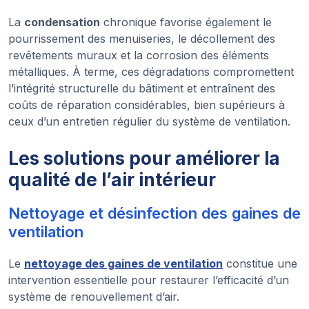
La
condensation
chronique favorise également le
pourrissement des menuiseries, le décollement des
revêtements muraux et la corrosion des éléments
métalliques. À terme, ces dégradations compromettent
l’intégrité structurelle du bâtiment et entraînent des
coûts de réparation considérables, bien supérieurs à
ceux d’un entretien régulier du système de ventilation.
Les solutions pour améliorer la
qualité de l’air intérieur
Nettoyage et désinfection des gaines de
ventilation
Le
nettoyage des gaines de ventilation
constitue une
intervention essentielle pour restaurer l’efficacité d’un
système de renouvellement d’air.