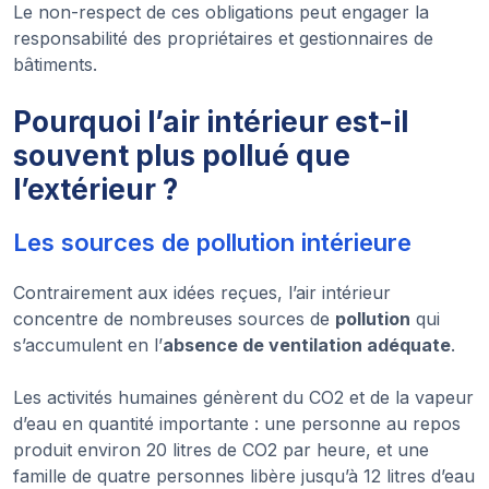
Le non-respect de ces obligations peut engager la
responsabilité des propriétaires et gestionnaires de
bâtiments.
Pourquoi l’air intérieur est-il
souvent plus pollué que
l’extérieur ?
Les sources de pollution intérieure
Contrairement aux idées reçues, l’air intérieur
concentre de nombreuses sources de
pollution
qui
s’accumulent en l’
absence de ventilation adéquate
.
Les activités humaines génèrent du CO2 et de la vapeur
d’eau en quantité importante : une personne au repos
produit environ 20 litres de CO2 par heure, et une
famille de quatre personnes libère jusqu’à 12 litres d’eau