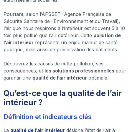
établissements scolaires.
Pourtant, selon l’AFSSET (Agence Française de
Sécurité Sanitaire de l’Environnement et du Travail),
l’air que nous respirons à l’intérieur est souvent 5 à 10
fois plus pollué que l’air extérieur. Cette
pollution de
l’air intérieur
représente un enjeu majeur de santé
publique, mais aussi de préservation des bâtiments.
Découvrez les causes de cette pollution, ses
conséquences, et
les solutions professionnelles
pour
garantir une
qualité de l’air intérieur
optimale.
Qu’est-ce que la qualité de l’air
intérieur ?
Définition et indicateurs clés
La
qualité de l’air intérieur
désigne l’état de l’air à