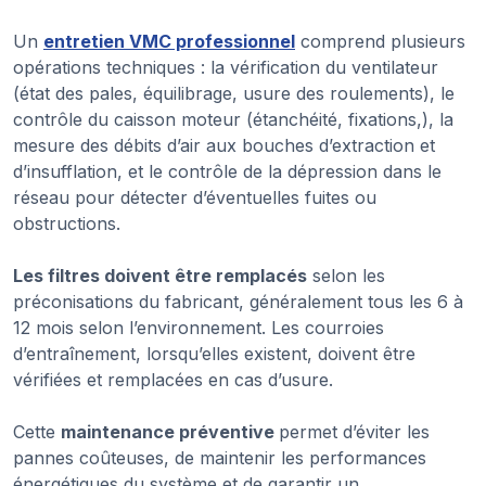
Un
entretien VMC professionnel
comprend plusieurs
opérations techniques : la vérification du ventilateur
(état des pales, équilibrage, usure des roulements), le
contrôle du caisson moteur (étanchéité, fixations,), la
mesure des débits d’air aux bouches d’extraction et
d’insufflation, et le contrôle de la dépression dans le
réseau pour détecter d’éventuelles fuites ou
obstructions.
Les filtres doivent être remplacés
selon les
préconisations du fabricant, généralement tous les 6 à
12 mois selon l’environnement. Les courroies
d’entraînement, lorsqu’elles existent, doivent être
vérifiées et remplacées en cas d’usure.
Cette
maintenance préventive
permet d’éviter les
pannes coûteuses, de maintenir les performances
énergétiques du système et de garantir un