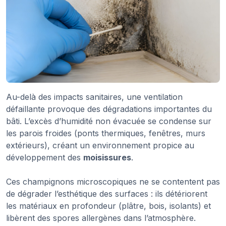
Au-delà des impacts sanitaires, une ventilation
défaillante provoque des dégradations importantes du
bâti. L’excès d’humidité non évacuée se condense sur
les parois froides (ponts thermiques, fenêtres, murs
extérieurs), créant un environnement propice au
développement des
moisissures
.
Ces champignons microscopiques ne se contentent pas
de dégrader l’esthétique des surfaces : ils détériorent
les matériaux en profondeur (plâtre, bois, isolants) et
libèrent des spores allergènes dans l’atmosphère.