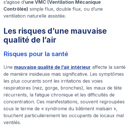
s’agisse d’
une VMC (Ventilation Mécanique
Contrôlée)
simple flux, double flux, ou d’une
ventilation naturelle assistée.
Les risques d’une mauvaise
qualité de l’air
Risques pour la santé
Une
mauvaise qualité de l’air intérieur
affecte la santé
de manière insidieuse mais significative. Les symptômes
les plus courants sont les irritations des voies
respiratoires (nez, gorge, bronches), les maux de tête
récurrents, la fatigue chronique et les difficultés de
concentration. Ces manifestations, souvent regroupées
sous le terme de « syndrome du bâtiment malsain »,
touchent particulièrement les occupants de locaux mal
ventilés.