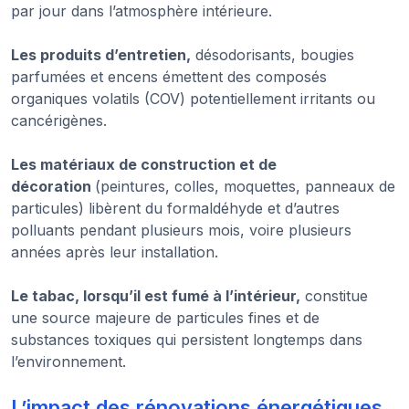
par jour dans l’atmosphère intérieure.
Les produits d’entretien,
désodorisants, bougies
parfumées et encens émettent des composés
organiques volatils (COV) potentiellement irritants ou
cancérigènes.
Les matériaux de construction et de
décoration
(peintures, colles, moquettes, panneaux de
particules) libèrent du formaldéhyde et d’autres
polluants pendant plusieurs mois, voire plusieurs
années après leur installation.
Le tabac, lorsqu’il est fumé à l’intérieur,
constitue
une source majeure de particules fines et de
substances toxiques qui persistent longtemps dans
l’environnement.
L’impact des rénovations énergétiques