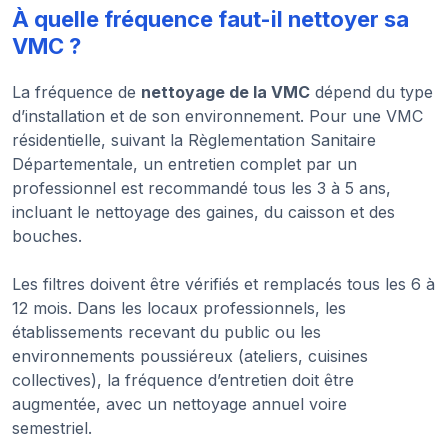
À quelle fréquence faut-il nettoyer sa
VMC ?
La fréquence de
nettoyage de la VMC
dépend du type
d’installation et de son environnement. Pour une VMC
résidentielle, suivant la Règlementation Sanitaire
Départementale, un entretien complet par un
professionnel est recommandé tous les 3 à 5 ans,
incluant le nettoyage des gaines, du caisson et des
bouches.
Les filtres doivent être vérifiés et remplacés tous les 6 à
12 mois. Dans les locaux professionnels, les
établissements recevant du public ou les
environnements poussiéreux (ateliers, cuisines
collectives), la fréquence d’entretien doit être
augmentée, avec un nettoyage annuel voire
semestriel.