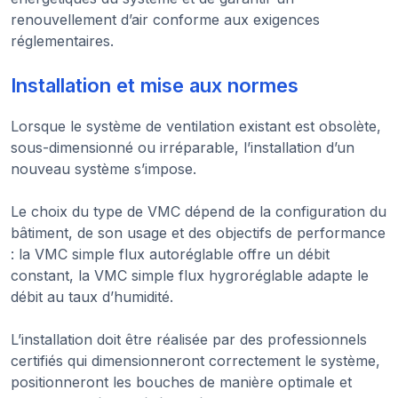
renouvellement d’air conforme aux exigences
réglementaires.
Installation et mise aux normes
Lorsque le système de ventilation existant est obsolète,
sous-dimensionné ou irréparable, l’installation d’un
nouveau système s’impose.
Le choix du type de VMC dépend de la configuration du
bâtiment, de son usage et des objectifs de performance
: la VMC simple flux autoréglable offre un débit
constant, la VMC simple flux hygroréglable adapte le
débit au taux d’humidité.
L’installation doit être réalisée par des professionnels
certifiés qui dimensionneront correctement le système,
positionneront les bouches de manière optimale et