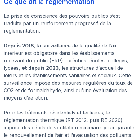
Ce que dit la réglementation
La prise de conscience des pouvoirs publics s’est
traduite par un renforcement progressif de la
réglementation.
Depuis 2018
, la surveillance de la qualité de l’air
intérieur est obligatoire dans les établissements
recevant du public (ERP) : crèches, écoles, collèges,
lycées,
et depuis 2023
, les structures d’accueil de
loisirs et les établissements sanitaires et sociaux. Cette
surveillance impose des mesures régulières du taux de
CO2 et de formaldéhyde, ainsi qu’une évaluation des
moyens d’aération.
Pour les bâtiments résidentiels et tertiaires, la
réglementation thermique (RT 2012, puis RE 2020)
impose des débits de ventilation minimaux pour garantir
le renouvellement de l’air et l’évacuation des polluants.