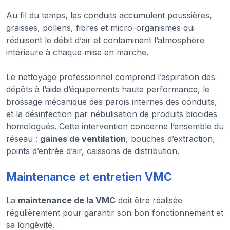
Au fil du temps, les conduits accumulent poussières,
graisses, pollens, fibres et micro-organismes qui
réduisent le débit d’air et contaminent l’atmosphère
intérieure à chaque mise en marche.
Le nettoyage professionnel comprend l’aspiration des
dépôts à l’aide d’équipements haute performance, le
brossage mécanique des parois internes des conduits,
et la désinfection par nébulisation de produits biocides
homologués. Cette intervention concerne l’ensemble du
réseau :
gaines de ventilation
, bouches d’extraction,
points d’entrée d’air, caissons de distribution.
Maintenance et entretien VMC
La
maintenance de la VMC
doit être réalisée
régulièrement pour garantir son bon fonctionnement et
sa longévité.