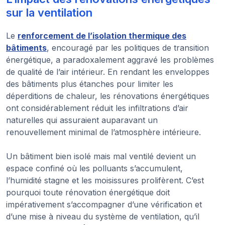
sur la ventilation
Le
renforcement de l’isolation thermique des
bâtiments
, encouragé par les politiques de transition
énergétique, a paradoxalement aggravé les problèmes
de qualité de l’air intérieur. En rendant les enveloppes
des bâtiments plus étanches pour limiter les
déperditions de chaleur, les rénovations énergétiques
ont considérablement réduit les infiltrations d’air
naturelles qui assuraient auparavant un
renouvellement minimal de l’atmosphère intérieure.
Un bâtiment bien isolé mais mal ventilé devient un
espace confiné où les polluants s’accumulent,
l’humidité stagne et les moisissures prolifèrent. C’est
pourquoi toute rénovation énergétique doit
impérativement s’accompagner d’une vérification et
d’une mise à niveau du système de ventilation, qu’il