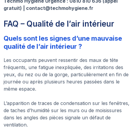
Techmo Hygiène Urgence : 0810 810 636 (appel
gratuit) | contact@techmohygiene.fr
FAQ – Qualité de l’air intérieur
Quels sont les signes d’une mauvaise
qualité de l’air intérieur ?
Les occupants peuvent ressentir des maux de tête
fréquents, une fatigue inexpliquée, des irritations des
yeux, du nez ou de la gorge, particulièrement en fin de
journée ou après plusieurs heures passées dans le
même espace.
L’apparition de traces de condensation sur les fenêtres,
de taches d’humidité sur les murs ou de moisissures
dans les angles des pièces signale un défaut de
ventilation.