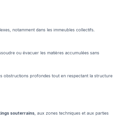
plexes, notamment dans les immeubles collectifs.
 dissoudre ou évacuer les matières accumulées sans
s obstructions profondes tout en respectant la structure
ings souterrains
, aux zones techniques et aux parties