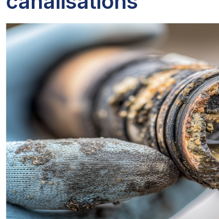
canalisations