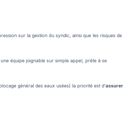
ssion sur la gestion du syndic, ainsi que les risques de
 une équipe joignable sur simple appel, prête à se
 blocage général des eaux usées) la priorité est d’
assurer