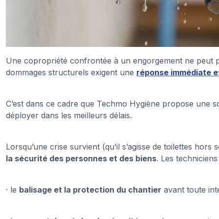
Une copropriété confrontée à un engorgement ne peut pas 
dommages structurels exigent une
réponse immédiate e
C’est dans ce cadre que Techmo Hygiène propose une sol
déployer dans les meilleurs délais.
Lorsqu’une crise survient (qu’il s’agisse de toilettes hors
la sécurité des personnes et des biens
. Les techniciens
· le
balisage et la protection du chantier
avant toute int