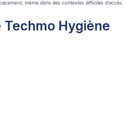
cacement, même dans des contextes difficiles d’accès.
de Techmo Hygiène