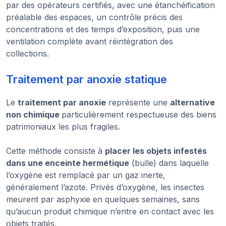
par des opérateurs certifiés, avec une étanchéification
préalable des espaces, un contrôle précis des
concentrations et des temps d’exposition, puis une
ventilation complète avant réintégration des
collections.
Traitement par anoxie statique
Le
traitement par anoxie
représente une
alternative
non chimique
particulièrement respectueuse des biens
patrimoniaux les plus fragiles.
Cette méthode consiste à
placer les objets infestés
dans une enceinte hermétique
(bulle) dans laquelle
l’oxygène est remplacé par un gaz inerte,
généralement l’azote. Privés d’oxygène, les insectes
meurent par asphyxie en quelques semaines, sans
qu’aucun produit chimique n’entre en contact avec les
objets traités.