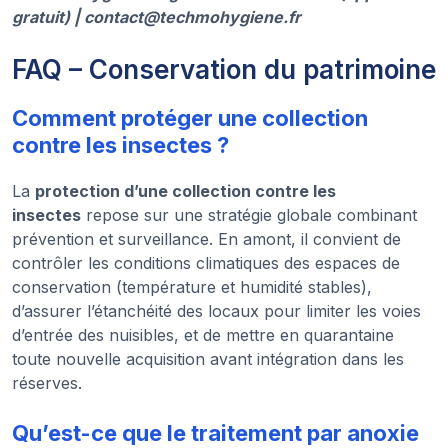
gratuit) | contact@techmohygiene.fr
FAQ – Conservation du patrimoine
Comment protéger une collection
contre les insectes ?
La
protection d’une collection contre les
insectes
repose sur une stratégie globale combinant
prévention et surveillance. En amont, il convient de
contrôler les conditions climatiques des espaces de
conservation (température et humidité stables),
d’assurer l’étanchéité des locaux pour limiter les voies
d’entrée des nuisibles, et de mettre en quarantaine
toute nouvelle acquisition avant intégration dans les
réserves.
Qu’est-ce que le traitement par anoxie