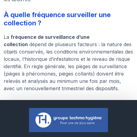
À quelle fréquence surveiller une
collection ?
La
fréquence de surveillance d’une
collection
dépend de plusieurs facteurs : la nature des
objets conservés, les conditions environnementales des
locaux, l’historique d’infestations et le niveau de risque
identifié. En règle générale, les pièges de surveillance
(pièges à phéromones, pièges collants) doivent être
relevés et analysés au minimum une fois par mois,
avec un renouvellement trimestriel des dispositifs.