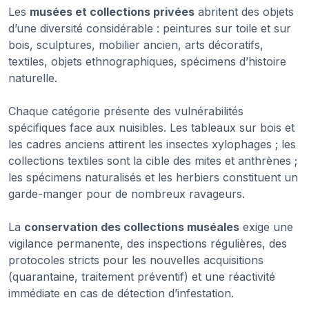
Les
musées et collections privées
abritent des objets
d’une diversité considérable : peintures sur toile et sur
bois, sculptures, mobilier ancien, arts décoratifs,
textiles, objets ethnographiques, spécimens d’histoire
naturelle.
Chaque catégorie présente des vulnérabilités
spécifiques face aux nuisibles. Les tableaux sur bois et
les cadres anciens attirent les insectes xylophages ; les
collections textiles sont la cible des mites et anthrènes ;
les spécimens naturalisés et les herbiers constituent un
garde-manger pour de nombreux ravageurs.
La
conservation des collections muséales
exige une
vigilance permanente, des inspections régulières, des
protocoles stricts pour les nouvelles acquisitions
(quarantaine, traitement préventif) et une réactivité
immédiate en cas de détection d’infestation.