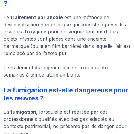
?
Le
traitement par anoxie
est une méthode de
désinsectisation non chimique qui consiste à priver les
insectes d’oxygène pour provoquer leur mort. Les
objets infestés sont placés dans une enceinte
hermétique (bulle en film barrière) dans laquelle l’air est
remplacé par de l’azote pur.
Le traitement dure généralement trois à quatre
semaines à température ambiante.
La fumigation est-elle dangereuse pour
les œuvres ?
La
fumigation
, lorsqu’elle est réalisée par des
professionnels qualifiés avec des gaz adaptés au
contexte patrimonial, ne présente pas de danger pour
les œuvres.