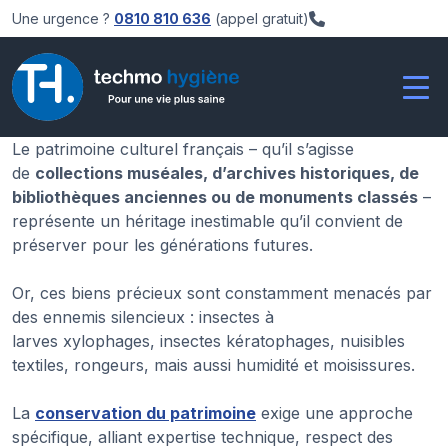
Une urgence ?
0810 810 636
(appel gratuit)
Le patrimoine culturel français – qu’il s’agisse
de
collections muséales, d’archives historiques, de
bibliothèques anciennes ou de monuments classés
–
représente un héritage inestimable qu’il convient de
préserver pour les générations futures.
Or, ces biens précieux sont constamment menacés par
des ennemis silencieux : insectes à
larves xylophages, insectes kératophages, nuisibles
textiles, rongeurs, mais aussi humidité et moisissures.
La
conservation du patrimoine
exige une approche
spécifique, alliant expertise technique, respect des