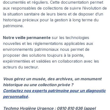
documentés et réguliers. Cette documentation permet
aux responsables de collections de suivre l’évolution de
la situation sanitaire de leurs biens et de disposer d’un
historique précieux pour la gestion à long terme du
patrimoine.
Notre veille permanente
sur les technologies
nouvelles et les réglementations applicables aux
environnements patrimoniaux nous permet de
proposer des solutions toujours à la pointe,
expérimentées et validées en collaboration avec les
acteurs du secteur.
Vous gérez un musée, des archives, un monument
historique ou une collection privée ?
Contactez nos experts patrimoine pour un diagnostic
personnalisé
.
Techmo Hygiène Urgence : 0810 810 636 (appel