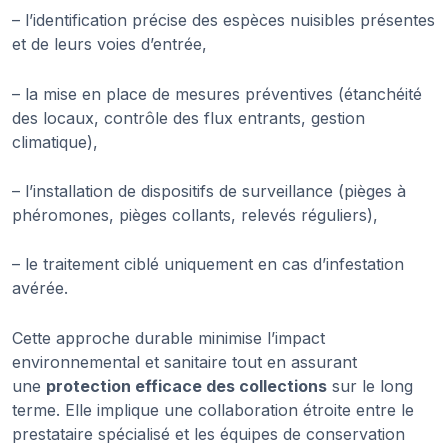
– l’identification précise des espèces nuisibles présentes
et de leurs voies d’entrée,
– la mise en place de mesures préventives (étanchéité
des locaux, contrôle des flux entrants, gestion
climatique),
– l’installation de dispositifs de surveillance (pièges à
phéromones, pièges collants, relevés réguliers),
– le traitement ciblé uniquement en cas d’infestation
avérée.
Cette approche durable minimise l’impact
environnemental et sanitaire tout en assurant
une
protection efficace des collections
sur le long
terme. Elle implique une collaboration étroite entre le
prestataire spécialisé et les équipes de conservation