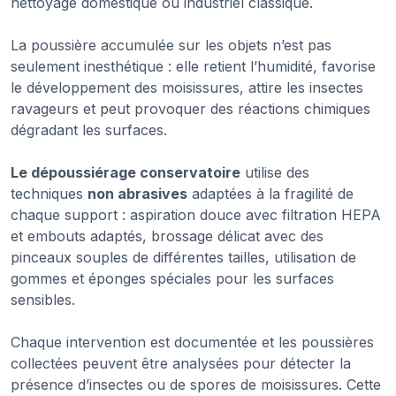
nettoyage domestique ou industriel classique.
La poussière accumulée sur les objets n’est pas
seulement inesthétique : elle retient l’humidité, favorise
le développement des moisissures, attire les insectes
ravageurs et peut provoquer des réactions chimiques
dégradant les surfaces.
Le dépoussiérage conservatoire
utilise des
techniques
non abrasives
adaptées à la fragilité de
chaque support : aspiration douce avec filtration HEPA
et embouts adaptés, brossage délicat avec des
pinceaux souples de différentes tailles, utilisation de
gommes et éponges spéciales pour les surfaces
sensibles.
Chaque intervention est documentée et les poussières
collectées peuvent être analysées pour détecter la
présence d’insectes ou de spores de moisissures. Cette