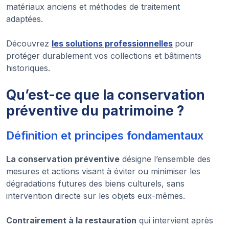
matériaux anciens et méthodes de traitement
adaptées.
Découvrez
les solutions professionnelles
pour
protéger durablement vos collections et bâtiments
historiques.
Qu’est-ce que la conservation
préventive du patrimoine ?
Définition et principes fondamentaux
La conservation préventive
désigne l’ensemble des
mesures et actions visant à éviter ou minimiser les
dégradations futures des biens culturels, sans
intervention directe sur les objets eux-mêmes.
Contrairement à la restauration
qui intervient après