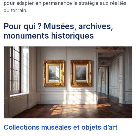
pour adapter en permanence la stratégie aux réalités
du terrain.
Pour qui ? Musées, archives,
monuments historiques
Collections muséales et objets d’art