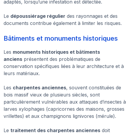
adaptés, lorsqu’une infestation est détectée.
Le
dépoussiérage régulier
des rayonnages et des
documents contribue également à limiter les risques.
Bâtiments et monuments historiques
Les
monuments historiques et bâtiments
anciens
présentent des problématiques de
conservation spécifiques liées à leur architecture et à
leurs matériaux.
Les
charpentes anciennes
, souvent constituées de
bois massif vieux de plusieurs siècles, sont
particulièrement vulnérables aux attaques d’insectes à
larves xylophages (capricornes des maisons, grosses
vrillettes) et aux champignons lignivores (mérule).
Le
traitement des charpentes anciennes
doit