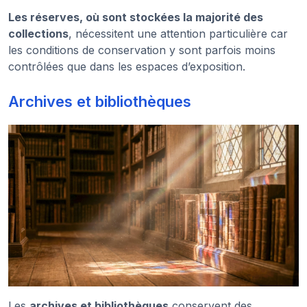
Les réserves, où sont stockées la majorité des
collections
, nécessitent une attention particulière car
les conditions de conservation y sont parfois moins
contrôlées que dans les espaces d’exposition.
Archives et bibliothèques
Les
archives et bibliothèques
conservent des