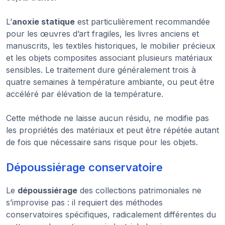
L’
anoxie statique
est particulièrement recommandée
pour les œuvres d’art fragiles, les livres anciens et
manuscrits, les textiles historiques, le mobilier précieux
et les objets composites associant plusieurs matériaux
sensibles. Le traitement dure généralement trois à
quatre semaines à température ambiante, ou peut être
accéléré par élévation de la température.
Cette méthode ne laisse aucun résidu, ne modifie pas
les propriétés des matériaux et peut être répétée autant
de fois que nécessaire sans risque pour les objets.
Dépoussiérage conservatoire
Le
dépoussiérage
des collections patrimoniales ne
s’improvise pas : il requiert des méthodes
conservatoires spécifiques, radicalement différentes du