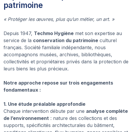
patrimoine
« Protéger les œuvres, plus qu’un métier, un art. »
Depuis 1947,
Techmo Hygiène
met son expertise au
service de la
conservation du patrimoine
culturel
français. Société familiale indépendante, nous
accompagnons musées, archives, bibliothèques,
collectivités et propriétaires privés dans la protection de
leurs biens les plus précieux.
Notre approche repose sur trois engagements
fondamentaux :
1. Une étude préalable approfondie
Chaque intervention débute par une
analyse complète
de l’environnement
: nature des collections et des
supports, spécificités architecturales du bâtiment,