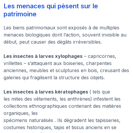
Les menaces qui pèsent sur le
patrimoine
Les biens patrimoniaux sont exposés à de multiples
menaces biologiques dont l’action, souvent invisible au
début, peut causer des dégâts irréversibles.
Les insectes à larves xylophages
– capricornes,
vrillettes – s’attaquent aux boiseries, charpentes
anciennes, meubles et sculptures en bois, creusant des
galeries qui fragilisent la structure des objets.
Les insectes à larves kératophages
( tels que
les mites des vêtements, les anthrènes) infestent les
collections ethnographiques contenant des matières
organiques, les
spécimens naturalisés . Ils dégradent les tapisseries,
costumes historiques, tapis et tissus anciens en se