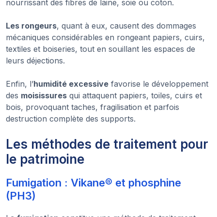
nourrissant des fibres de laine, soie ou coton.
Les rongeurs
, quant à eux, causent des dommages
mécaniques considérables en rongeant papiers, cuirs,
textiles et boiseries, tout en souillant les espaces de
leurs déjections.
Enfin, l’
humidité excessive
favorise le développement
des
moisissures
qui attaquent papiers, toiles, cuirs et
bois, provoquant taches, fragilisation et parfois
destruction complète des supports.
Les méthodes de traitement pour
le patrimoine
Fumigation : Vikane® et phosphine
(PH3)