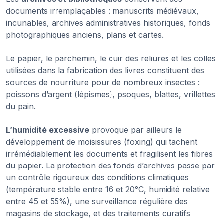
documents irremplaçables : manuscrits médiévaux,
incunables, archives administratives historiques, fonds
photographiques anciens, plans et cartes.
Le papier, le parchemin, le cuir des reliures et les colles
utilisées dans la fabrication des livres constituent des
sources de nourriture pour de nombreux insectes :
poissons d’argent (lépismes), psoques, blattes, vrillettes
du pain.
L’humidité excessive
provoque par ailleurs le
développement de moisissures (foxing) qui tachent
irrémédiablement les documents et fragilisent les fibres
du papier. La protection des fonds d’archives passe par
un contrôle rigoureux des conditions climatiques
(température stable entre 16 et 20°C, humidité relative
entre 45 et 55%), une surveillance régulière des
magasins de stockage, et des traitements curatifs