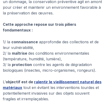
un dommage, la conservation préventive agit en amont
pour créer et maintenir un environnement favorable à
la préservation des œuvres.
Cette approche repose sur trois piliers
fondamentaux :
1/ la
connaissance
approfondie des collections et de
leur vulnérabilité,
2/ la
maîtrise
des conditions environnementales
(température, humidité, lumière),
3/ la
protection
contre les agents de dégradation
biologiques (insectes, micro-organismes, rongeurs).
L’
objectif est de
ralentir le vieillissement naturel des
matériaux
tout en évitant les interventions lourdes et
potentiellement invasives sur des objets souvent
fragiles et irremplaçables.