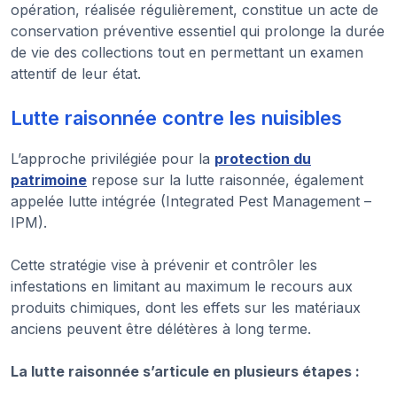
opération, réalisée régulièrement, constitue un acte de
conservation préventive essentiel qui prolonge la durée
de vie des collections tout en permettant un examen
attentif de leur état.
Lutte raisonnée contre les nuisibles
L’approche privilégiée pour la
protection du
patrimoine
repose sur la lutte raisonnée, également
appelée lutte intégrée (Integrated Pest Management –
IPM).
Cette stratégie vise à prévenir et contrôler les
infestations en limitant au maximum le recours aux
produits chimiques, dont les effets sur les matériaux
anciens peuvent être délétères à long terme.
La lutte raisonnée s’articule en plusieurs étapes :