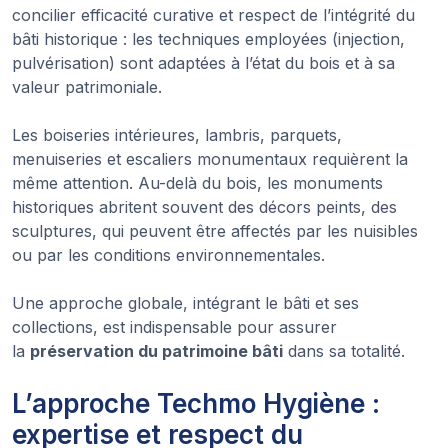
concilier efficacité curative et respect de l’intégrité du
bâti historique : les techniques employées (injection,
pulvérisation) sont adaptées à l’état du bois et à sa
valeur patrimoniale.
Les boiseries intérieures, lambris, parquets,
menuiseries et escaliers monumentaux requièrent la
même attention. Au-delà du bois, les monuments
historiques abritent souvent des décors peints, des
sculptures, qui peuvent être affectés par les nuisibles
ou par les conditions environnementales.
Une approche globale, intégrant le bâti et ses
collections, est indispensable pour assurer
la
préservation du patrimoine bâti
dans sa totalité.
L’approche Techmo Hygiène :
expertise et respect du